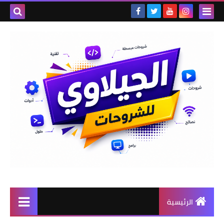
الرئيسية