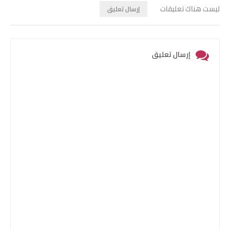
ليست هناك تعليقات
إرسال تعليق
إرسال تعليق