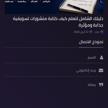
دليلك الشامل لتعلم كيف كتابة منشورات تسويقية
جذابة ومؤثرة
علاء
22 أبريل 2026
نموذج الاتصال
الاسم
بريد إلكتروني
رسالة