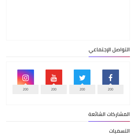
التواصل الإجتماعي
200
200
200
200
المشاركات الشائعة
التسميات