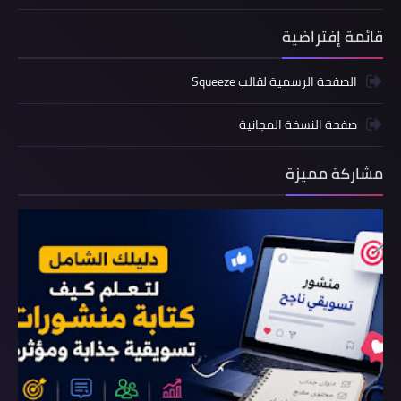
قائمة إفتراضية
الصفحة الرسمية لقالب Squeeze
صفحة النسخة المجانية
مشاركة مميزة