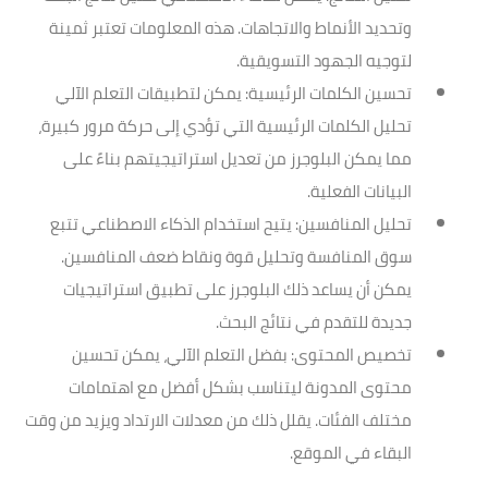
وتحديد الأنماط والاتجاهات. هذه المعلومات تعتبر ثمينة
لتوجيه الجهود التسويقية.
تحسين الكلمات الرئيسية
: يمكن لتطبيقات التعلم الآلي
تحليل الكلمات الرئيسية التي تؤدي إلى حركة مرور كبيرة،
مما يمكن البلوجرز من تعديل استراتيجيتهم بناءً على
البيانات الفعلية.
تحليل المنافسين
: يتيح استخدام الذكاء الاصطناعي تتبع
سوق المنافسة وتحليل قوة ونقاط ضعف المنافسين.
يمكن أن يساعد ذلك البلوجرز على تطبيق استراتيجيات
جديدة للتقدم في نتائج البحث.
تخصيص المحتوى
: بفضل التعلم الآلي، يمكن تحسين
محتوى المدونة ليتناسب بشكل أفضل مع اهتمامات
مختلف الفئات. يقلل ذلك من معدلات الارتداد ويزيد من وقت
البقاء في الموقع.