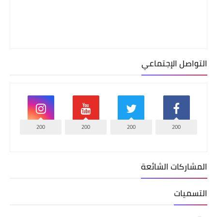
التواصل الإجتماعي
200
200
200
200
المشاركات الشائعة
التسميات