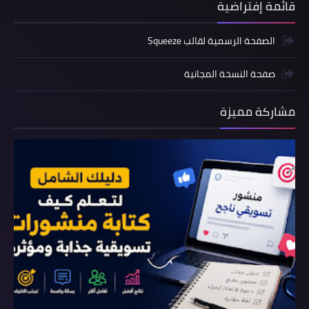
قائمة إفتراضية
الصفحة الرسمية لقالب Squeeze
صفحة النسخة المجانية
مشاركة مميزة