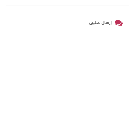
إرسال تعليق