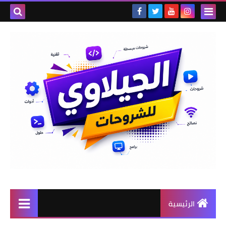
الرئيسية