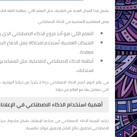
يشمل هذا المجال العديد من التقنيات مثل التعلم الآلي، معالجة اللغة الطبي
بعض المفاهيم الأساسية في الذكاء الاصطناعي:
التعلم الآلي:
هو أحد فروع الذكاء الاصطناعي الذي يسم
الشبكات العصبية:
تُستخدم لمحاكاة عمل الدماغ الب
معقدة.
أنظمة الذكاء الاصطناعي التفاعلية:
مثل المساعدين 
استجابات.
في عالم اليوم، أصبح الذكاء الاصطناعي جزءًا لا يتجزأ من حياتنا اليومية
التي نتعامل بها مع العالم من حولنا.
أهمية استخدام الذكاء الاصطناعي في الإعلانا
تتزايد أهمية الذكاء الاصطناعي في صناعة الإعلانات بشكل ملحوظ، حيث
الاصطناعي لتحقيق نتائج أفضل وتحقيق فوائد تنافسية.