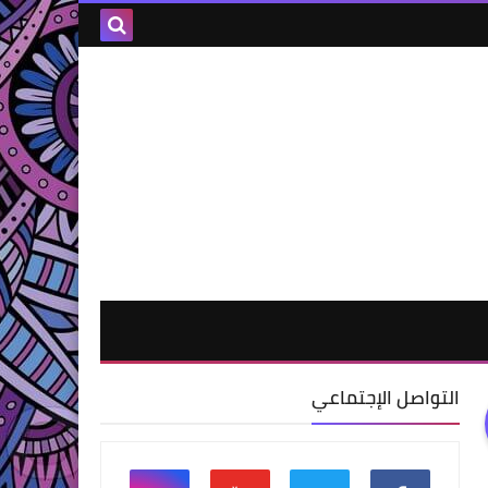
التواصل الإجتماعي