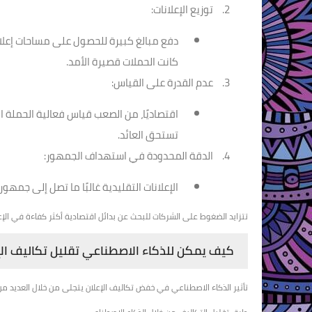
توزيع الإعلانات:
دفع مبالغ كبيرة للحصول على مساحات إعلاني
كانت الحملات قصيرة الأمد.
عدم القدرة على القياس:
اقتصاديًا، من الصعب قياس فعالية الحملة ال
تستحق العائد.
الدقة المحدودة في استهداف الجمهور:
الإعلانات التقليدية غالبًا ما تصل إلى جمه
تتزايد الضغوط على الشركات للبحث عن بدائل اقتصادية أكثر كفاءة في الإعلا
كيف يمكن للذكاء الاصطناعي تقليل تكاليف الإ
تأثير الذكاء الاصطناعي في خفض تكاليف الإعلان يتجلى من خلال العديد من 