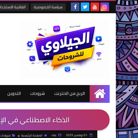
سياسة الخصوصية
اتفاقية الاستخدا
الربح من الانترنت
شروحات
التدوين
الرئيسية
الذكاء الاصطناعي في الإ
01 نوفمبر 2025
علاء
الصفحة الرئيسية
شروحات