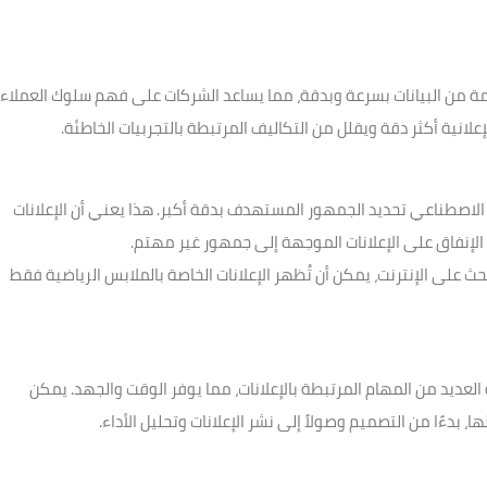
 من البيانات بسرعة وبدقة، مما يساعد الشركات على فهم سلوك العملاء
لانية أكثر دقة ويقلل من التكاليف المرتبطة بالتجربيات الخاطئة.
الاصطناعي تحديد الجمهور المستهدف بدقة أكبر. هذا يعني أن الإعلانات
لإنفاق على الإعلانات الموجهة إلى جمهور غير مهتم.
ث على الإنترنت، يمكن أن تُظهر الإعلانات الخاصة بالملابس الرياضية فقط
العديد من المهام المرتبطة بالإعلانات، مما يوفر الوقت والجهد. يمكن
، بدءًا من التصميم وصولاً إلى نشر الإعلانات وتحليل الأداء.